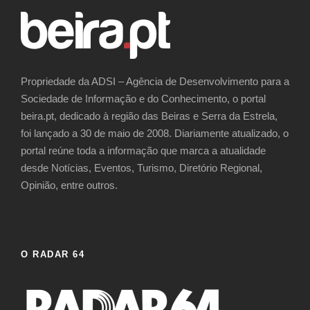
Propriedade da ADSI – Agência de Desenvolvimento para a
Sociedade de Informação e do Conhecimento, o portal
beira.pt, dedicado à região das Beiras e Serra da Estrela,
foi lançado a 30 de maio de 2008. Diariamente atualizado, o
portal reúne toda a informação que marca a atualidade
desde Notícias, Eventos, Turismo, Diretório Regional,
Opinião, entre outros.
O RADAR 64