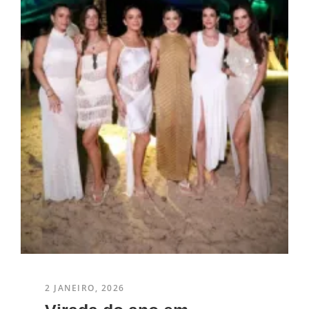
2 JANEIRO, 2026