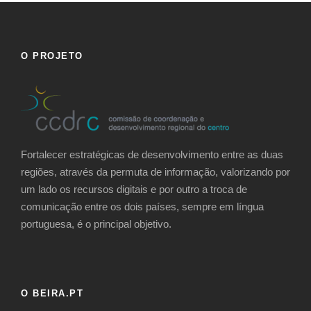
O PROJETO
Fortalecer estratégicas de desenvolvimento entre as duas
regiões, através da permuta de informação, valorizando por
um lado os recursos digitais e por outro a troca de
comunicação entre os dois países, sempre em língua
portuguesa, é o principal objetivo.
O BEIRA.PT