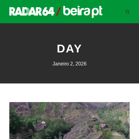
DAY
Janeiro 2, 2026