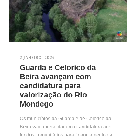
2 JANEIRO, 2026
Guarda e Celorico da
Beira avançam com
candidatura para
valorização do Rio
Mondego
Os municípios da Guarda e de Celorico da
Beira vão apresentar uma candidatura aos
fundos comunitários para financiamento da