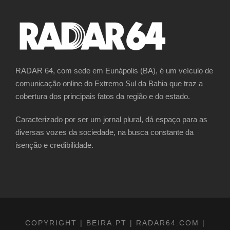
RADAR 64, com sede em Eunápolis (BA), é um veículo de
comunicação online do Extremo Sul da Bahia que traz a
cobertura dos principais fatos da região e do estado.
Caracterizado por ser um jornal plural, dá espaço para as
diversas vozes da sociedade, na busca constante da
isenção e credibilidade.
COPYRIGHT | BEIRA.PT | RADAR64.COM |