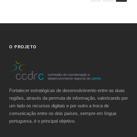
O PROJETO
Fortalecer estratégicas de desenvolvimento entre as duas
regiões, através da permuta de informação, valorizando por
um lado os recursos digitais e por outro a troca de
comunicação entre os dois países, sempre em língua
portuguesa, é o principal objetivo.