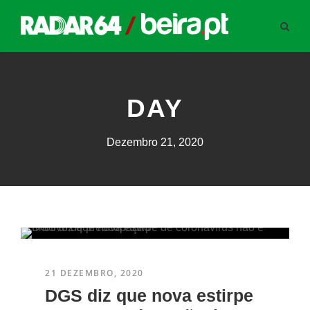
DAY
Dezembro 21, 2020
21 DEZEMBRO, 2020
DGS diz que nova estirpe