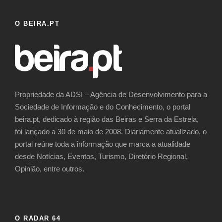
O BEIRA.PT
Propriedade da ADSI – Agência de Desenvolvimento para a
Sociedade de Informação e do Conhecimento, o portal
beira.pt, dedicado à região das Beiras e Serra da Estrela,
foi lançado a 30 de maio de 2008. Diariamente atualizado, o
portal reúne toda a informação que marca a atualidade
desde Notícias, Eventos, Turismo, Diretório Regional,
Opinião, entre outros.
O RADAR 64